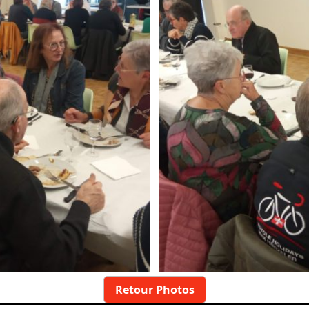
Retour Photos