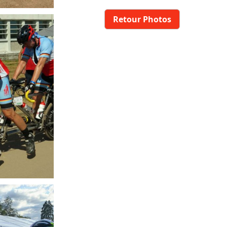
Retour Photos