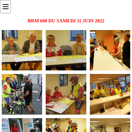
BRM 600 DU SAMEDI 11 JUIN 2022